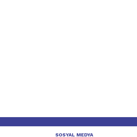
SOSYAL MEDYA