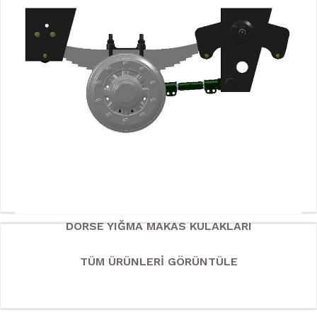
DORSE YIĞMA MAKAS KULAKLARI
TÜM ÜRÜNLERİ GÖRÜNTÜLE