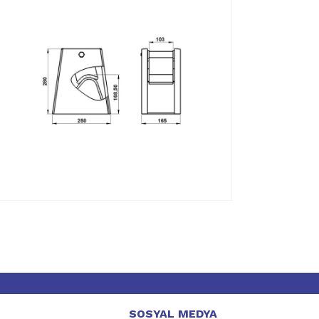
SOSYAL MEDYA