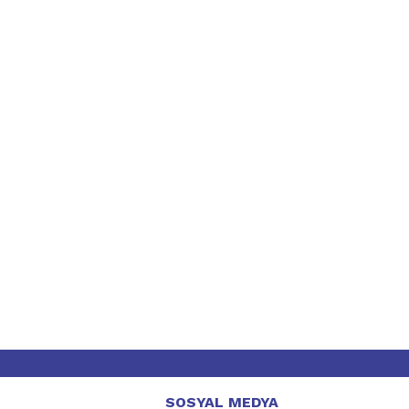
SOSYAL MEDYA